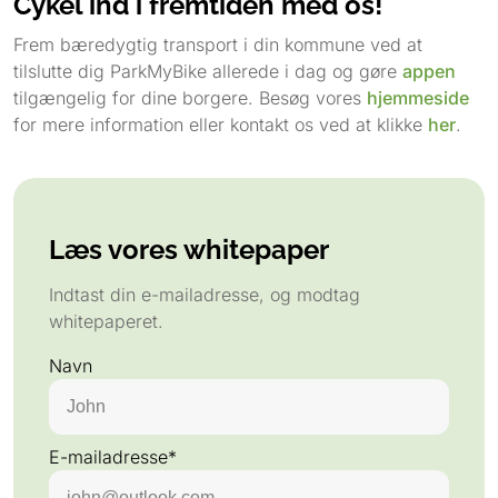
Cykel ind i fremtiden med os!
Frem bæredygtig transport i din kommune ved at
tilslutte dig ParkMyBike allerede i dag og gøre
appen
tilgængelig for dine borgere. Besøg vores
hjemmeside
for mere information eller kontakt os ved at klikke
her
.
Læs vores whitepaper
Indtast din e-mailadresse, og modtag
whitepaperet.
Navn
E-mailadresse*