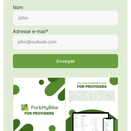
Nom
Adresse e-mail*
Envoyer