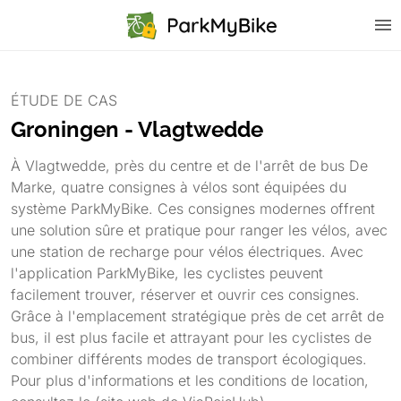
ÉTUDE DE CAS
Groningen - Vlagtwedde
À Vlagtwedde, près du centre et de l'arrêt de bus De
Marke, quatre consignes à vélos sont équipées du
système ParkMyBike. Ces consignes modernes offrent
une solution sûre et pratique pour ranger les vélos, avec
une station de recharge pour vélos électriques. Avec
l'application ParkMyBike, les cyclistes peuvent
facilement trouver, réserver et ouvrir ces consignes.
Grâce à l'emplacement stratégique près de cet arrêt de
bus, il est plus facile et attrayant pour les cyclistes de
combiner différents modes de transport écologiques.
Pour plus d'informations et les conditions de location,