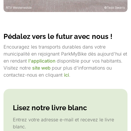
Pédalez vers le futur avec nous !
Encouragez les transports durables dans votre
municipalité en rejoignant ParkMyBike dès aujourd'hui et
en rendant
l'application
disponible pour vos habitants.
Visitez notre
site web
pour plus d'informations ou
contactez-nous en cliquant
ici
.
Lisez notre livre blanc
Entrez votre adresse e-mail et recevez le livre
blanc.