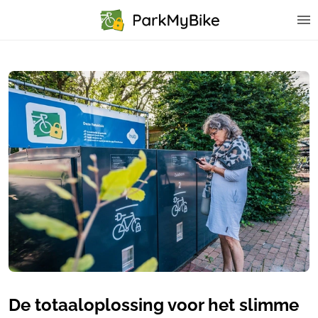
De totaaloplossing voor het slimme