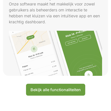
Onze software maakt het makkelijk voor zowel
gebruikers als beheerders om interactie te
hebben met kluizen via een intuïtieve app en een
krachtig dashboard.
Bekijk alle functionaliteiten