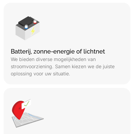
Batterij, zonne-energie of lichtnet
We bieden diverse mogelijkheden van
stroomvoorziening. Samen kiezen we de juiste
oplossing voor uw situatie.