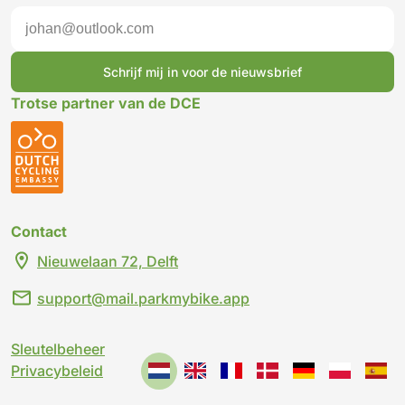
Schrijf mij in voor de nieuwsbrief
Trotse partner van de DCE
Contact
Nieuwelaan 72, Delft
support@mail.parkmybike.app
Sleutelbeheer
Privacybeleid