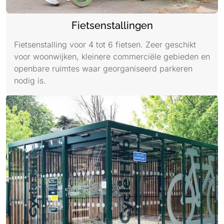
Fietsenstallingen
Fietsenstalling voor 4 tot 6 fietsen. Zeer geschikt
voor woonwijken, kleinere commerciële gebieden en
openbare ruimtes waar georganiseerd parkeren
nodig is.