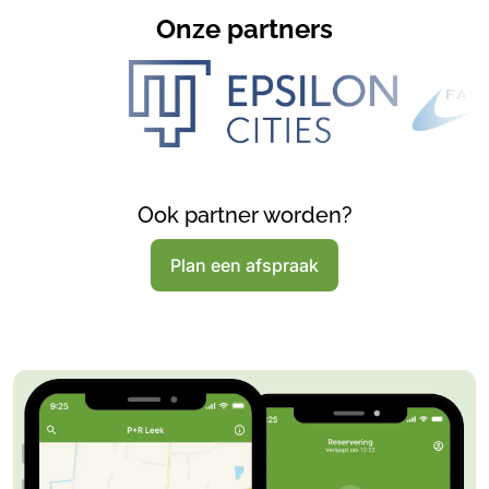
Onze partners
Ook partner worden?
Plan een afspraak