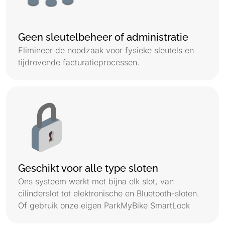
Geen sleutelbeheer of administratie
Elimineer de noodzaak voor fysieke sleutels en
tijdrovende facturatieprocessen.
Geschikt voor alle type sloten
Ons systeem werkt met bijna elk slot, van
cilinderslot tot elektronische en Bluetooth-sloten.
Of gebruik onze eigen ParkMyBike SmartLock