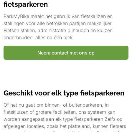
fietsparkeren
ParkMyBike maakt het gebruik van fietskluizen en
stallingen voor alle betrokken partijen makkelijker.
Fietsen stallen, administratie bijhouden en kluizen
onderhouden, alles op één plek.
Neem contact met ons op
Geschikt voor elk type fietsparkeren
Of het nu gaat om binnen- of buitenparkeren, in
fietskluizen of grotere faciliteiten, ons systeem kan
worden aangepast aan elk type fietsparkeren Zelfs op
afgelegen locaties, zoals het platteland, kunnen fietsers