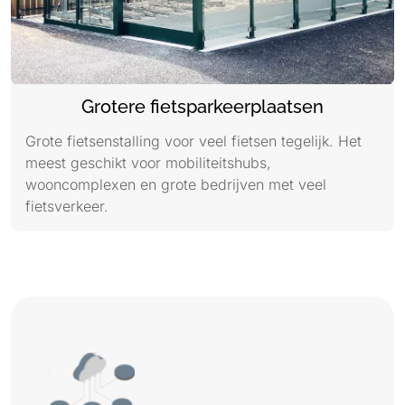
Grotere fietsparkeerplaatsen
Grote fietsenstalling voor veel fietsen tegelijk. Het
meest geschikt voor mobiliteitshubs,
wooncomplexen en grote bedrijven met veel
fietsverkeer.