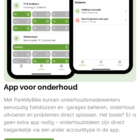
App voor onderhoud
Met ParkMyBike kunnen onderhoudsmedewerkers
eenvoudig fietskluizen en -garages beheren, onderhoud
uitvoeren en problemen direct oplossen. Het beste? Er is
geen extra app nodig – onderhoudstaken zijn direct
toegankelijk via een ander accounttype in de app.