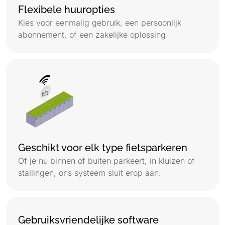
Flexibele huuropties
Kies voor eenmalig gebruik, een persoonlijk
abonnement, of een zakelijke oplossing.
Geschikt voor elk type fietsparkeren
Of je nu binnen of buiten parkeert, in kluizen of
stallingen, ons systeem sluit erop aan.
Gebruiksvriendelijke software