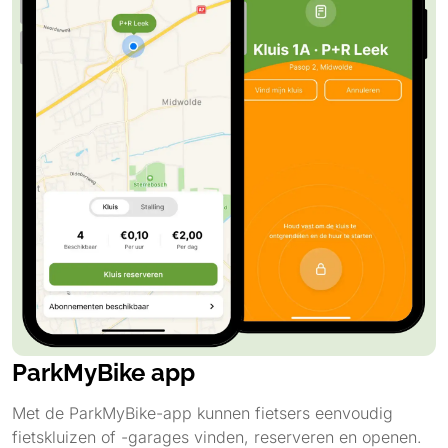
ParkMyBike app
Met de ParkMyBike-app kunnen fietsers eenvoudig
fietskluizen of -garages vinden, reserveren en openen.