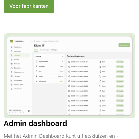
Voor fabrikanten
Admin dashboard
Met het Admin Dashboard kunt u fietskluizen en -