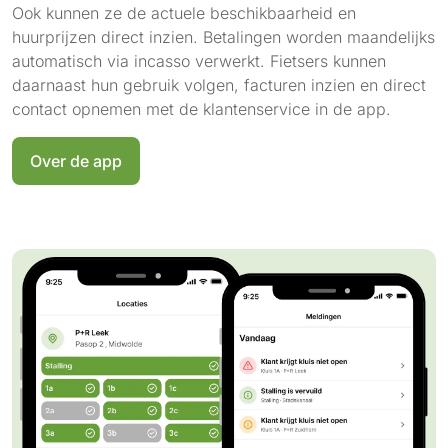
Ook kunnen ze de actuele beschikbaarheid en
huurprijzen direct inzien. Betalingen worden maandelijks
automatisch via incasso verwerkt. Fietsers kunnen
daarnaast hun gebruik volgen, facturen inzien en direct
contact opnemen met de klantenservice in de app.
Over de app