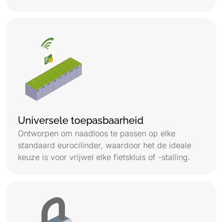
Universele toepasbaarheid
Ontworpen om naadloos te passen op elke
standaard eurocilinder, waardoor het de ideale
keuze is voor vrijwel elke fietskluis of -stalling.