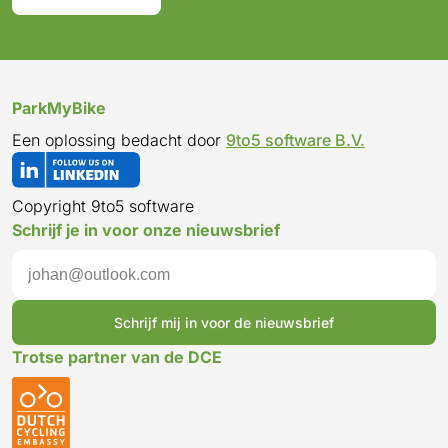
ParkMyBike
Een oplossing bedacht door
9to5 software B.V.
Copyright 9to5 software
Schrijf je in voor onze nieuwsbrief
Schrijf mij in voor de nieuwsbrief
Trotse partner van de DCE