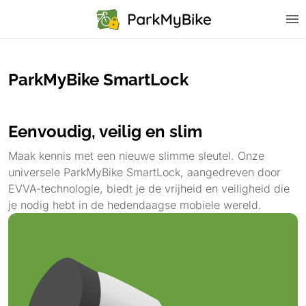
ParkMyBike SmartLock
Eenvoudig, veilig en slim
Maak kennis met een nieuwe slimme sleutel. Onze
universele ParkMyBike SmartLock, aangedreven door
EVVA-technologie, biedt je de vrijheid en veiligheid die
je nodig hebt in de hedendaagse mobiele wereld.