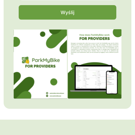
Wyślij